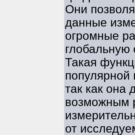
Они позволя
данные изм
огромные ра
глобальную 
Такая функц
популярной 
так как она 
возможным 
измерительн
от исследуе