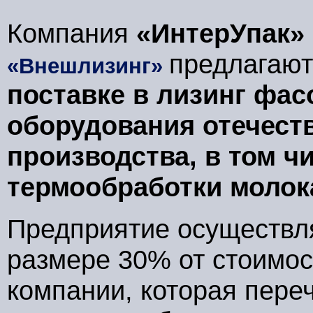
Компания
«ИнтерУпак»
предлагают
«Внешлизинг»
поставке в лизинг фас
оборудования отечест
производства, в том ч
термообработки молок
Предприятие осуществл
размере 30% от стоимос
компании, которая пере