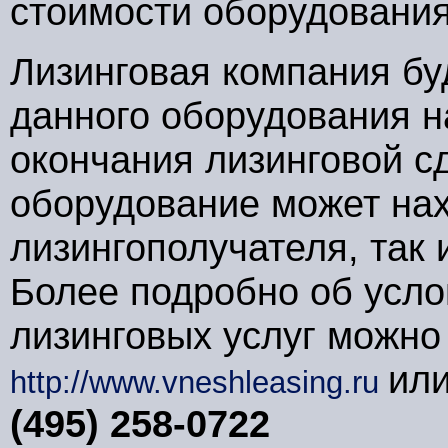
стоимости оборудования
Лизинговая компания бу
данного оборудования на
окончания лизинговой с
оборудование может нах
лизингополучателя, так 
Более подробно об усло
лизинговых услуг можно
или
http://www.vneshleasing.ru
(495) 258-0722