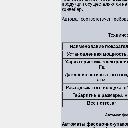
продукции осуществляются на
конвейер.
Автомат соответствует требов
Техничес
Наименование показате
Установленная мощность,
Характеристика электросет
Гц
Давление сети сжатого воз
атм.
Расход сжатого воздуха, л
Габаритные размеры, 
Вес нетто, кг
Автомат фа
Автоматы фасовочно-упако