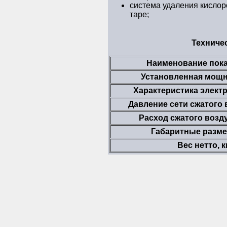
система удаления кислор
таре;
Техничес
Наименование пока
Установленная мощн
Характеристика электр
Давление сети сжатого в
Расход сжатого возду
Габаритные разме
Вес нетто, к