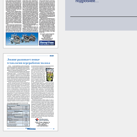
подробнее...